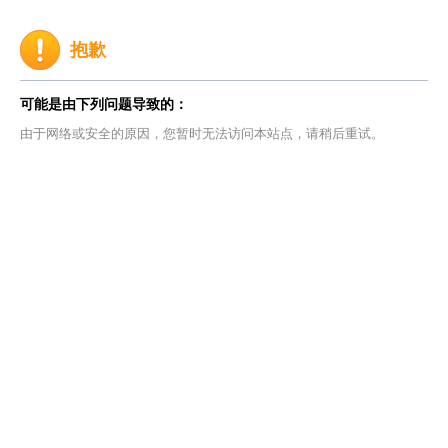
抱歉
可能是由下列问题导致的：
由于网络或安全的原因，您暂时无法访问本站点，请稍后重试。