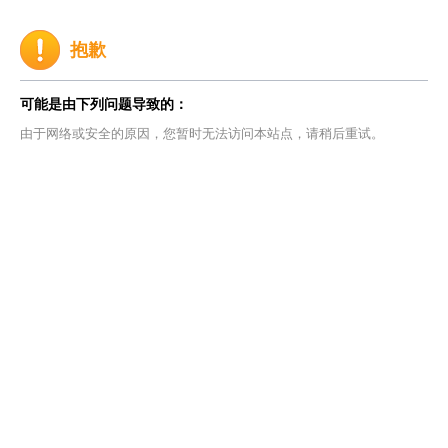
抱歉
可能是由下列问题导致的：
由于网络或安全的原因，您暂时无法访问本站点，请稍后重试。